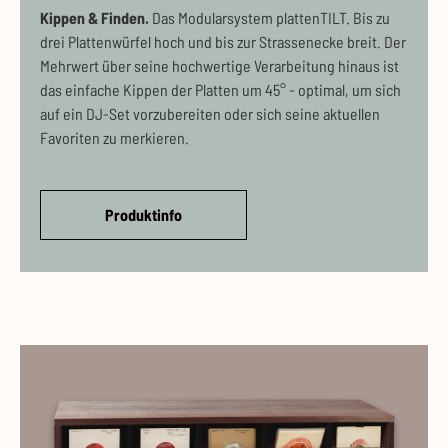
Kippen & Finden.
Das Modularsystem plattenTILT. Bis zu
drei Plattenwürfel hoch und bis zur Strassenecke breit. Der
Mehrwert über seine hochwertige Verarbeitung hinaus ist
das einfache Kippen der Platten um 45° - optimal, um sich
auf ein DJ-Set vorzubereiten oder sich seine aktuellen
Favoriten zu merkieren.
Produktinfo