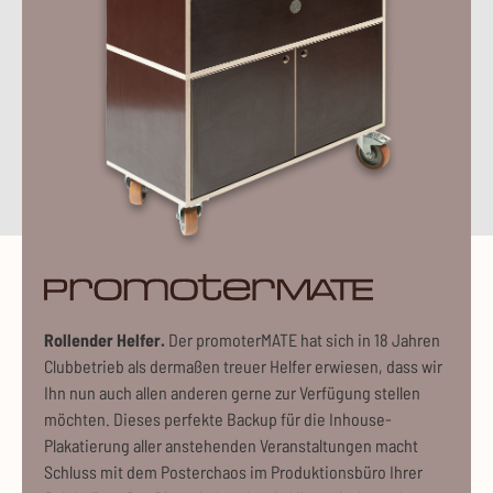
pr
Rollender Helfer.
Der promoterMATE hat sich in 18 Jahren
Clubbetrieb als dermaßen treuer Helfer erwiesen, dass wir
Ihn nun auch allen anderen gerne zur Verfügung stellen
möchten. Dieses perfekte Backup für die Inhouse-
Plakatierung aller anstehenden Veranstaltungen macht
Schluss mit dem Posterchaos im Produktionsbüro Ihrer