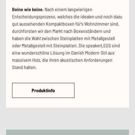
Beine wie keine.
Nach einem langwierigen
Entscheidungsprozess, welches die idealen und noch dazu
gut aussehenden Kompaktboxen für’s Wohnzimmer sind,
durchforsten wir den Markt nach Boxenständern und
haben die Wahl zwischen Steinplatten mit Metallgestell
oder Metallgestell mit Steinplatten. Die speakerLEGS sind
eine wunderschöne Lösung im Danish Modern-Stil aus
massivem Holz, die ihren akustischen Anforderungen
Stand halten.
Produktinfo