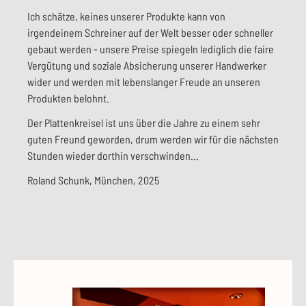
Ich schätze, keines unserer Produkte kann von
irgendeinem Schreiner auf der Welt besser oder schneller
gebaut werden - unsere Preise spiegeln lediglich die faire
Vergütung und soziale Absicherung unserer Handwerker
wider und werden mit lebenslanger Freude an unseren
Produkten belohnt.
Der Plattenkreisel ist uns über die Jahre zu einem sehr
guten Freund geworden, drum werden wir für die nächsten
Stunden wieder dorthin verschwinden...
Roland Schunk, München, 2025