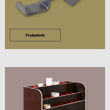
Produktinfo