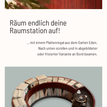
Räum endlich deine
Raumstation auf!
… mit einem Plattenregal aus dem Garten Eden.
Nach unten scrollen und in abgebildeter
oder frisierter Variante an Bord beamen.