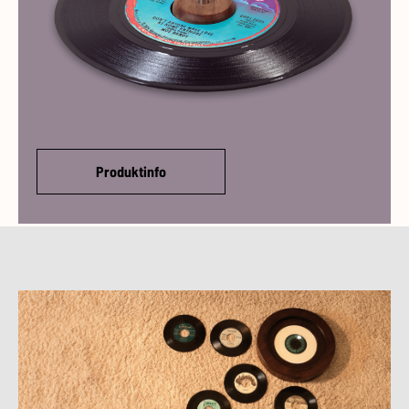
Produktinfo